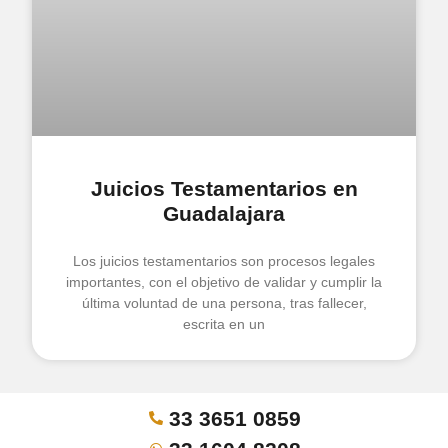
Juicios Testamentarios en
Guadalajara
Los juicios testamentarios son procesos legales
importantes, con el objetivo de validar y cumplir la
última voluntad de una persona, tras fallecer,
escrita en un
33 3651 0859