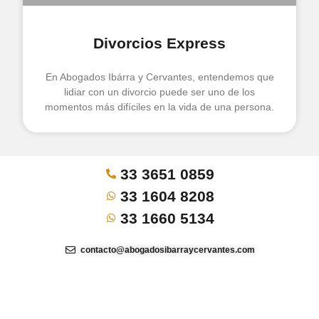
Divorcios Express
En Abogados Ibárra y Cervantes, entendemos que
lidiar con un divorcio puede ser uno de los
momentos más difíciles en la vida de una persona.
33 3651 0859
33 1604 8208
33 1660 5134
contacto@abogadosibarraycervantes.com