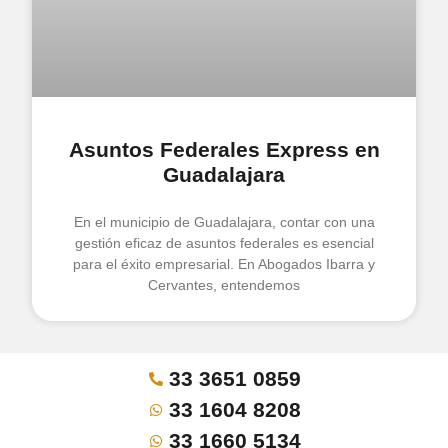
Asuntos Federales Express en
Guadalajara
En el municipio de Guadalajara, contar con una
gestión eficaz de asuntos federales es esencial
para el éxito empresarial. En Abogados Ibarra y
Cervantes, entendemos
33 3651 0859
33 1604 8208
33 1660 5134