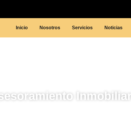
Inicio
Nosotros
Servicios
Noticias
sesoramiento Inmobiliar