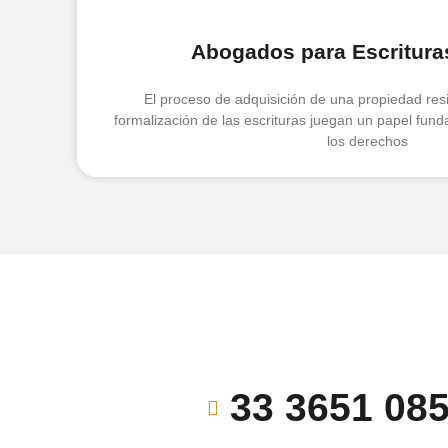
Abogados para Escritura
El proceso de adquisición de una propiedad resi
formalización de las escrituras juegan un papel fund
los derechos
33 3651 08