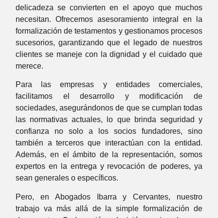
delicadeza se convierten en el apoyo que muchos
necesitan. Ofrecemos asesoramiento integral en la
formalización de testamentos y gestionamos procesos
sucesorios, garantizando que el legado de nuestros
clientes se maneje con la dignidad y el cuidado que
merece.
Para las empresas y entidades comerciales,
facilitamos el desarrollo y modificación de
sociedades, asegurándonos de que se cumplan todas
las normativas actuales, lo que brinda seguridad y
confianza no solo a los socios fundadores, sino
también a terceros que interactúan con la entidad.
Además, en el ámbito de la representación, somos
expertos en la entrega y revocación de poderes, ya
sean generales o específicos.
Pero, en Abogados Ibarra y Cervantes, nuestro
trabajo va más allá de la simple formalización de