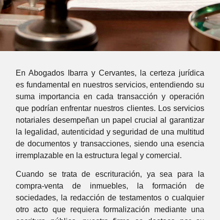
En Abogados Ibarra y Cervantes, la certeza jurídica
es fundamental en nuestros servicios, entendiendo su
suma importancia en cada transacción y operación
que podrían enfrentar nuestros clientes. Los servicios
notariales desempeñan un papel crucial al garantizar
la legalidad, autenticidad y seguridad de una multitud
de documentos y transacciones, siendo una esencia
irremplazable en la estructura legal y comercial.
Cuando se trata de escrituración, ya sea para la
compra-venta de inmuebles, la formación de
sociedades, la redacción de testamentos o cualquier
otro acto que requiera formalización mediante una