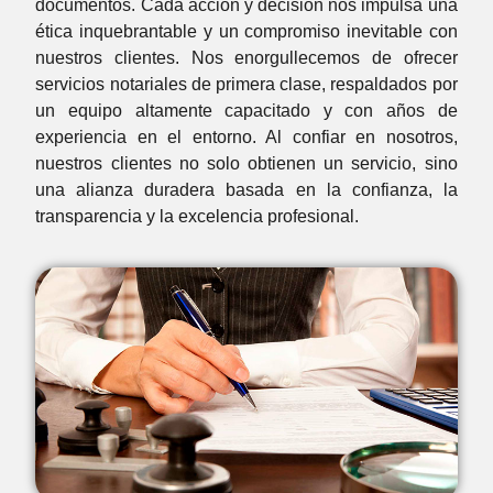
documentos. Cada acción y decisión nos impulsa una
ética inquebrantable y un compromiso inevitable con
nuestros clientes. Nos enorgullecemos de ofrecer
servicios notariales de primera clase, respaldados por
un equipo altamente capacitado y con años de
experiencia en el entorno. Al confiar en nosotros,
nuestros clientes no solo obtienen un servicio, sino
una alianza duradera basada en la confianza, la
transparencia y la excelencia profesional.