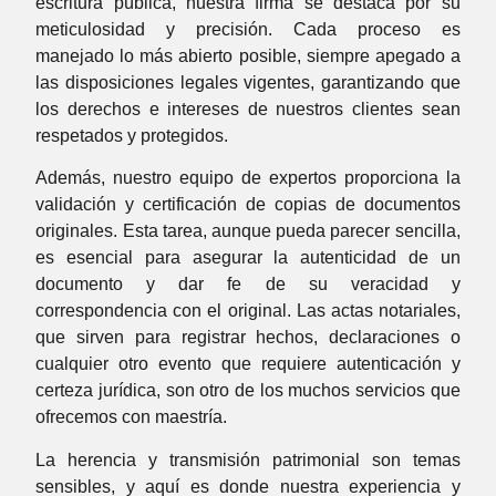
escritura pública, nuestra firma se destaca por su
meticulosidad y precisión. Cada proceso es
manejado lo más abierto posible, siempre apegado a
las disposiciones legales vigentes, garantizando que
los derechos e intereses de nuestros clientes sean
respetados y protegidos.
Además, nuestro equipo de expertos proporciona la
validación y certificación de copias de documentos
originales. Esta tarea, aunque pueda parecer sencilla,
es esencial para asegurar la autenticidad de un
documento y dar fe de su veracidad y
correspondencia con el original. Las actas notariales,
que sirven para registrar hechos, declaraciones o
cualquier otro evento que requiere autenticación y
certeza jurídica, son otro de los muchos servicios que
ofrecemos con maestría.
La herencia y transmisión patrimonial son temas
sensibles, y aquí es donde nuestra experiencia y