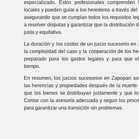
especializado. Estos profesionales comprenden 
locales y pueden guiar a los herederos a través del
asegurando que se cumplan todos los requisitos l
a resolver disputas y garantizar que la distribución
justa y equitativa.
La duración y los costos de un juicio sucesorio e
la complejidad del caso y la cooperación de los he
preparado para los gastos legales y para que e
tiempo.
En resumen, los juicios sucesorios en Zapopan son
las herencias y propiedades después de la muerte 
que los bienes se distribuyan justamente y que lo
Contar con la asesoría adecuada y seguir los proce
para garantizar una transición sin problemas.