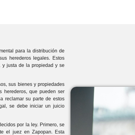
ental para la distribución de
sus herederos legales. Estos
 y justa de la propiedad y se
os, sus bienes y propiedades
os herederos, que pueden ser
 a reclamar su parte de estos
l, se debe iniciar un juicio
ecidos por la ley. Primero, se
te el juez en Zapopan. Esta