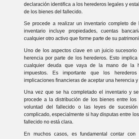
declaración identifica a los herederos legales y es
de los bienes del fallecido.
Se procede a realizar un inventario completo de l
inventario incluye propiedades, cuentas bancari
cualquier otro activo que forme parte de su patrimoni
Uno de los aspectos clave en un juicio sucesorio 
herencia por parte de los herederos. Esto implica
cualquier deuda que vaya de la mano de la h
impuestos. Es importante que los herederos
implicaciones financieras de aceptar una herencia y 
Una vez que se ha completado el inventario y se
procede a la distribución de los bienes entre lo
voluntad del fallecido o las leyes de sucesión
complicado, especialmente si hay disputas entre los
fallecido no está clara.
En muchos casos, es fundamental contar con 