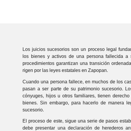
Los juicios sucesorios son un proceso legal fundam
los bienes y activos de una persona fallecida a 
procedimientos garantizan una transición ordenada
rigen por las leyes estatales en Zapopan.
Cuando una persona fallece, en muchos de los cas
pasan a ser parte de su patrimonio sucesorio. L
cónyuges, hijos u otros familiares, tienen derecho
bienes. Sin embargo, para hacerlo de manera lega
sucesorio.
El proceso de este, sigue una serie de pasos establ
debe presentar una declaración de herederos an