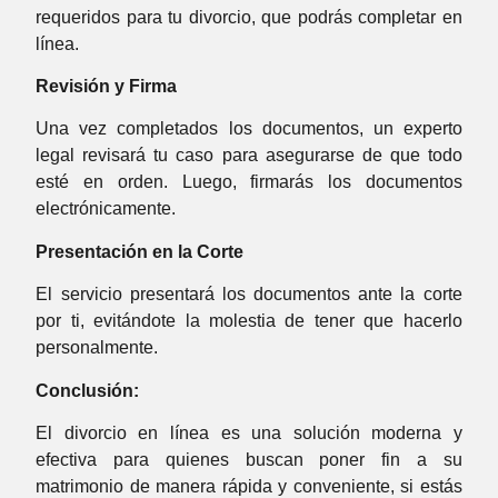
requeridos para tu divorcio, que podrás completar en
línea.
Revisión y Firma
Una vez completados los documentos, un experto
legal revisará tu caso para asegurarse de que todo
esté en orden. Luego, firmarás los documentos
electrónicamente.
Presentación en la Corte
El servicio presentará los documentos ante la corte
por ti, evitándote la molestia de tener que hacerlo
personalmente.
Conclusión:
El divorcio en línea es una solución moderna y
efectiva para quienes buscan poner fin a su
matrimonio de manera rápida y conveniente, si estás