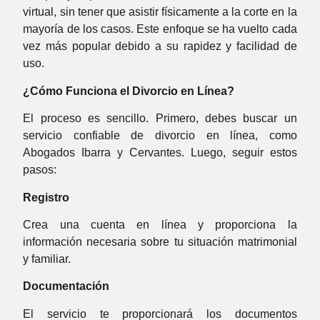
virtual, sin tener que asistir físicamente a la corte en la
mayoría de los casos. Este enfoque se ha vuelto cada
vez más popular debido a su rapidez y facilidad de
uso.
¿Cómo Funciona el Divorcio en Línea?
El proceso es sencillo. Primero, debes buscar un
servicio confiable de divorcio en línea, como
Abogados Ibarra y Cervantes. Luego, seguir estos
pasos:
Registro
Crea una cuenta en línea y proporciona la
información necesaria sobre tu situación matrimonial
y familiar.
Documentación
El servicio te proporcionará los documentos