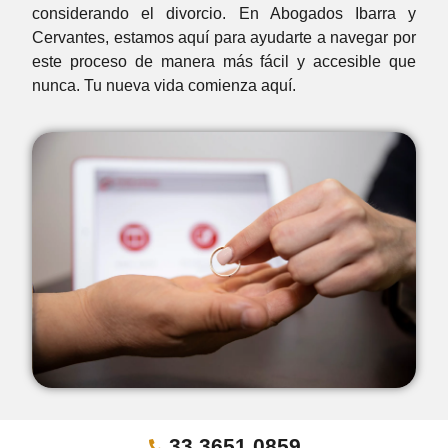
considerando el divorcio. En Abogados Ibarra y
Cervantes, estamos aquí para ayudarte a navegar por
este proceso de manera más fácil y accesible que
nunca. Tu nueva vida comienza aquí.
33 3651 0859