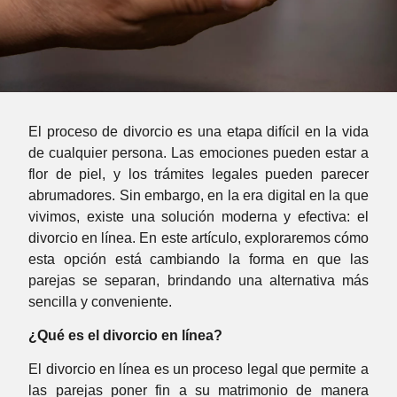
El proceso de divorcio es una etapa difícil en la vida
de cualquier persona. Las emociones pueden estar a
flor de piel, y los trámites legales pueden parecer
abrumadores. Sin embargo, en la era digital en la que
vivimos, existe una solución moderna y efectiva: el
divorcio en línea. En este artículo, exploraremos cómo
esta opción está cambiando la forma en que las
parejas se separan, brindando una alternativa más
sencilla y conveniente.
¿Qué es el divorcio en línea?
El divorcio en línea es un proceso legal que permite a
las parejas poner fin a su matrimonio de manera