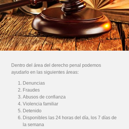
Dentro del área del derecho penal podemos
ayudarlo en las siguientes áreas:
Denuncias
Fraudes
Abusos de confianza
Violencia familiar
Detenido
Disponibles las 24 horas del día, los 7 días de
la semana